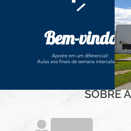
Bem-vindo
Aposte em um diferencial!
Aulas aos finais de semana intercalados.
SOBRE A