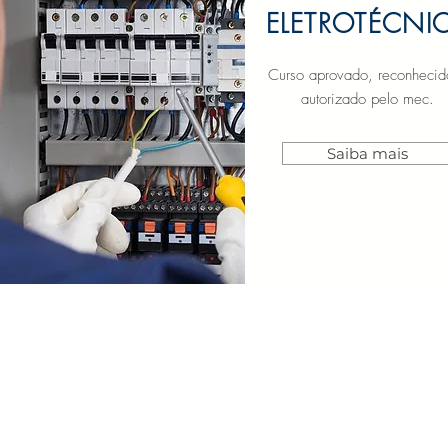
ELETROTÉCNI
Curso aprovado, reconhecid
autorizado pelo mec.
Saiba mais