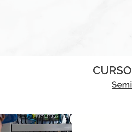
CURSO
Semi